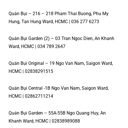
Quán Bụi – 216 – 218 Pham Thai Buong, Phu My
Hung, Tan Hung Ward, HCMC | 036 277 6273
Quán Bụi Garden (2) – 03 Tran Ngoc Dien, An Khanh
Ward, HCMC | 034 789 2647
Quán Bụi Original – 19 Ngo Van Nam, Saigon Ward,
HCMC | 02838291515
Quán Bụi Central -1B Ngo Van Nam, Saigon Ward,
HCMC | 02862711214
Quán Bụi Garden – 55A-55B Ngo Quang Huy, An
Khanh Ward, HCMC | 02838989088