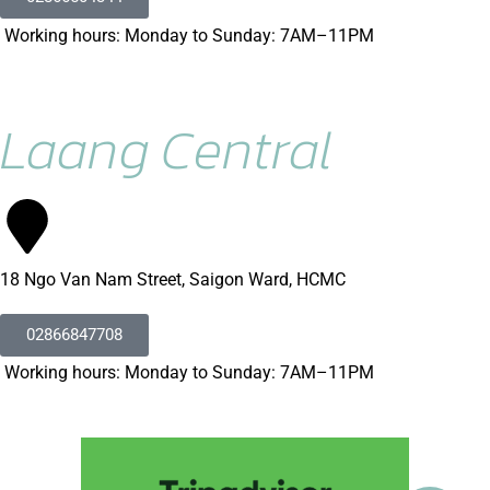
Working hours: Monday to Sunday: 7AM–11PM
Laang Central
18 Ngo Van Nam Street, Saigon Ward, HCMC
02866847708
Working hours: Monday to Sunday: 7AM–11PM