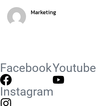
Marketing
Facebook
Youtube
Instagram