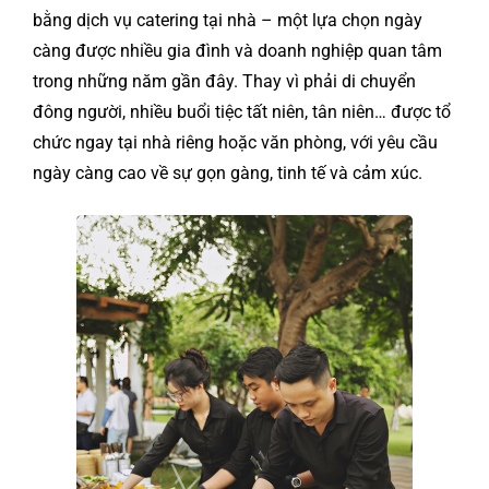
bằng dịch vụ catering tại nhà – một lựa chọn ngày
càng được nhiều gia đình và doanh nghiệp quan tâm
trong những năm gần đây. Thay vì phải di chuyển
đông người, nhiều buổi tiệc tất niên, tân niên… được tổ
chức ngay tại nhà riêng hoặc văn phòng, với yêu cầu
ngày càng cao về sự gọn gàng, tinh tế và cảm xúc.