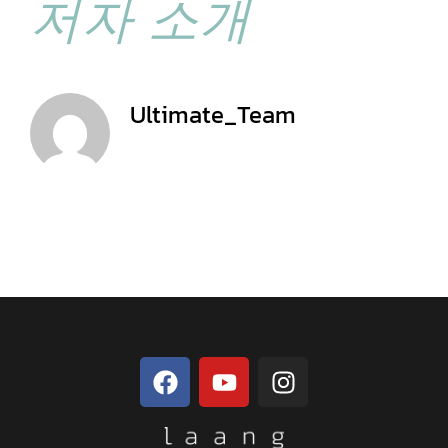
저자 소개
Ultimate_Team