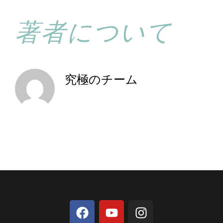
著者について
究極のチーム